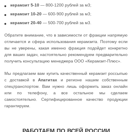
керамзит 5-10
— 800-1200 рублей за м3;
керамзит 10-20
— 600-900 рублей за м3;
керамзит 20-40
— 500-700 рублей за м3.
Обратите внимание, что в зависимости от фракции напрямую
отличается и сфера использования керамзита. Поэтому если
вы не уверены, какая именно фракция подойдет конкретно
для ваших задач, настоятельно рекомендуем предварительно
получить консультацию менеджера ООО «Керамзит-Плюс».
Мы предлагаем вам купить качественный керамзит россыпью
с доставкой в
Апатитах
и регионе нашим собственным
спецтранспортом. Вам нужно лишь оформить заказ онлайн
или по телефону, а все остальное мы сделаем
самостоятельно. Сертифицированное качество продукции
гарантируем.
РАБОТАЕМ ПО ВСЕЙ РОССИИ