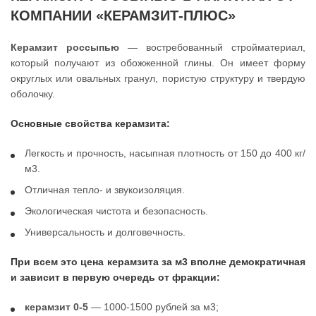
КОМПАНИИ «КЕРАМЗИТ-ПЛЮС»
Керамзит россыпью
— востребованный стройматериал,
который получают из обожженной глины. Он имеет форму
округлых или овальных гранул, пористую структуру и твердую
оболочку.
Основные свойства керамзита:
Легкость и прочность, насыпная плотность от 150 до 400 кг/
м3.
Отличная тепло- и звукоизоляция.
Экологическая чистота и безопасность.
Универсальность и долговечность.
При всем это цена керамзита за м3 вполне демократичная
и зависит в первую очередь от фракции:
керамзит 0-5
— 1000-1500 рублей за м3;