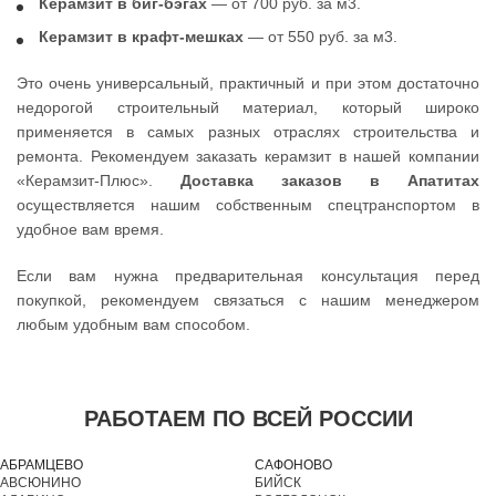
Керамзит в биг-бэгах
— от 700 руб. за м3.
Керамзит в крафт-мешках
— от 550 руб. за м3.
Это очень универсальный, практичный и при этом достаточно
недорогой строительный материал, который широко
применяется в самых разных отраслях строительства и
ремонта. Рекомендуем заказать керамзит в нашей компании
«Керамзит-Плюс».
Доставка заказов в Апатитах
осуществляется нашим собственным спецтранспортом в
удобное вам время.
Если вам нужна предварительная консультация перед
покупкой, рекомендуем связаться с нашим менеджером
любым удобным вам способом.
РАБОТАЕМ ПО ВСЕЙ РОССИИ
АБРАМЦЕВО
САФОНОВО
АВСЮНИНО
БИЙСК