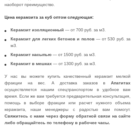
наоборот преимущество.
Цена керамзита за куб оптом следующая:
Керамзит изоляционный
— от 700 руб. за м3.
Керамзит для легких бетонов и полов
— от 530 руб. за
м3.
Керамзит насыпью
— от 1500 руб. за м3.
Керамзит в мешках
— от 1300 руб. за м3.
У нас вы можете купить качественный керамзит мелкой
фракции на вес. А доставка заказов в
Апатитах
осуществляется нашим спецтранспортом в удобное вам
время. Если же вам требуется предварительная консультация,
помощь в выборе фракции или расчет нужного объема
керамзита, наши менеджеры с радостью вам помогут.
Свяжитесь с нами через форму обратной связи на сайте
либо обращайтесь по телефону в рабочее часы.